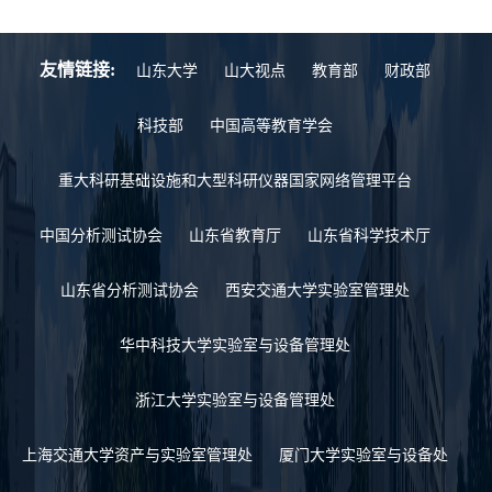
友情链接:
山东大学
山大视点
教育部
财政部
科技部
中国高等教育学会
重大科研基础设施和大型科研仪器国家网络管理平台
中国分析测试协会
山东省教育厅
山东省科学技术厅
山东省分析测试协会
西安交通大学实验室管理处
华中科技大学实验室与设备管理处
浙江大学实验室与设备管理处
上海交通大学资产与实验室管理处
厦门大学实验室与设备处