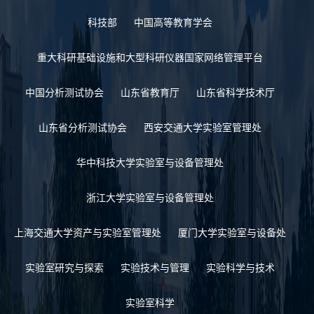
科技部
中国高等教育学会
重大科研基础设施和大型科研仪器国家网络管理平台
中国分析测试协会
山东省教育厅
山东省科学技术厅
山东省分析测试协会
西安交通大学实验室管理处
华中科技大学实验室与设备管理处
浙江大学实验室与设备管理处
上海交通大学资产与实验室管理处
厦门大学实验室与设备处
实验室研究与探索
实验技术与管理
实验科学与技术
实验室科学