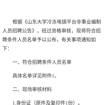
根据《山东大学冷冻电镜平台非事业编制
人员招聘公告》，经过资格审核，现将符合招
聘条件人员名单予以公布，有关事项通知如
下：
一、符合招聘条件人员名单
具体名单详见附件
1
。
二、现场审核材料
1.
身份证（原件及复印件
1
份）。