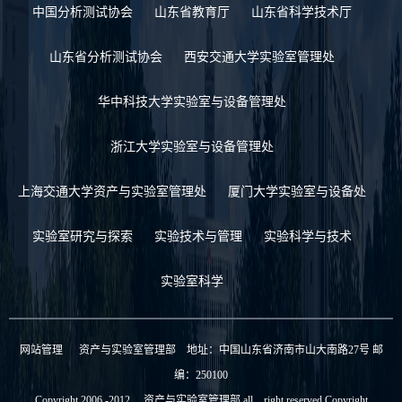
中国分析测试协会
山东省教育厅
山东省科学技术厅
山东省分析测试协会
西安交通大学实验室管理处
华中科技大学实验室与设备管理处
浙江大学实验室与设备管理处
上海交通大学资产与实验室管理处
厦门大学实验室与设备处
实验室研究与探索
实验技术与管理
实验科学与技术
实验室科学
网站管理
资产与实验室管理部 地址：中国山东省济南市山大南路27号 邮
编：250100
Copyright 2006 -2012 资产与实验室管理部 all right reserved Copyright