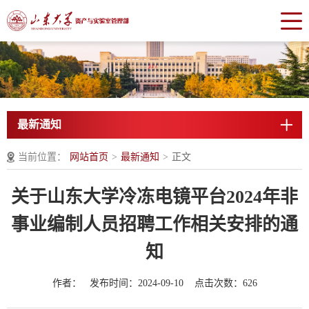
最新通知
当前位置：
网站首页
>
最新通知
>
正文
关于山东大学冷冻电镜平台2024年非
事业编制人员招聘工作相关安排的通
知
作者： 发布时间：2024-09-10 点击次数：
626