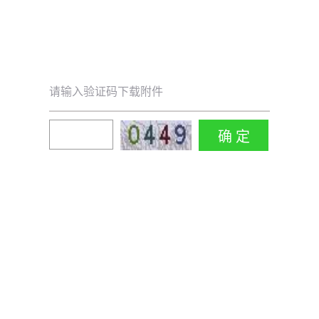
请输入验证码下载附件